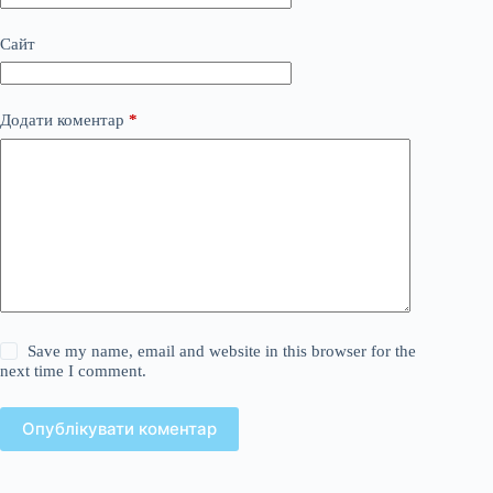
Сайт
Додати коментар
*
Save my name, email and website in this browser for the
next time I comment.
Опублікувати коментар