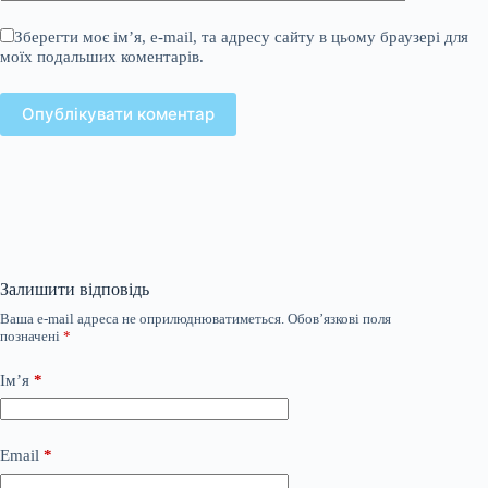
Зберегти моє ім’я, e-mail, та адресу сайту в цьому браузері для
моїх подальших коментарів.
Опублікувати коментар
Залишити відповідь
Ваша e-mail адреса не оприлюднюватиметься.
Обов’язкові поля
позначені
*
Ім’я
*
Email
*