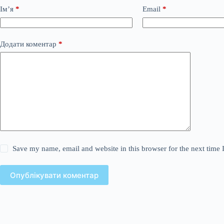
Ім’я
*
Email
*
Додати коментар
*
Save my name, email and website in this browser for the next time
Опублікувати коментар