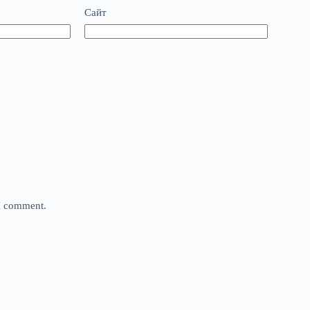
Сайт
 I comment.