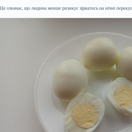
Це означає, що людина менше ризикує зірватись на нічні переку