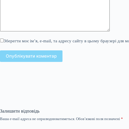
Зберегти моє ім’я, e-mail, та адресу сайту в цьому браузері для 
Опублікувати коментар
Залишити відповідь
Ваша e-mail адреса не оприлюднюватиметься.
Обов’язкові поля позначені
*