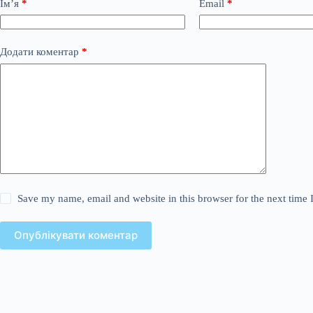
Ім’я
*
Email
*
Додати коментар
*
Save my name, email and website in this browser for the next time
Опублікувати коментар