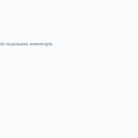
моїх подальших коментарів.