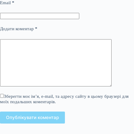
Email
*
Додати коментар
*
Зберегти моє ім’я, e-mail, та адресу сайту в цьому браузері для
моїх подальших коментарів.
Опублікувати коментар