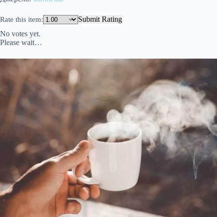
Submit Rating
Rate this item:
No votes yet.
Please wait…