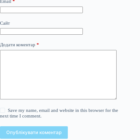
Email
*
Сайт
Додати коментар
*
Save my name, email and website in this browser for the
next time I comment.
Опублікувати коментар