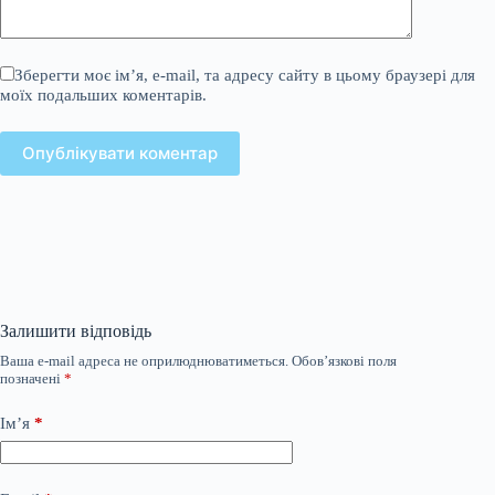
Зберегти моє ім’я, e-mail, та адресу сайту в цьому браузері для
моїх подальших коментарів.
Опублікувати коментар
Залишити відповідь
Ваша e-mail адреса не оприлюднюватиметься.
Обов’язкові поля
позначені
*
Ім’я
*