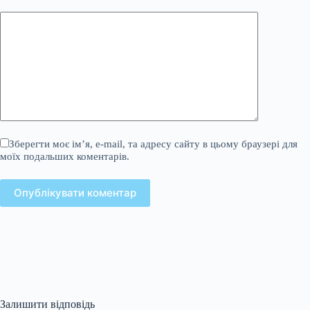
Зберегти моє ім’я, e-mail, та адресу сайту в цьому браузері для
моїх подальших коментарів.
Опублікувати коментар
Залишити відповідь