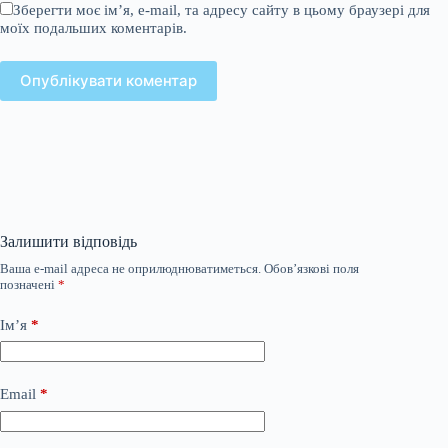
Зберегти моє ім’я, e-mail, та адресу сайту в цьому браузері для
моїх подальших коментарів.
Опублікувати коментар
Залишити відповідь
Ваша e-mail адреса не оприлюднюватиметься.
Обов’язкові поля
позначені
*
Ім’я
*
Email
*