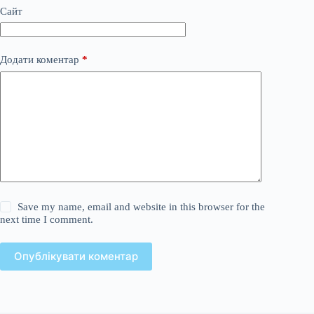
Сайт
Додати коментар
*
Save my name, email and website in this browser for the
next time I comment.
Опублікувати коментар