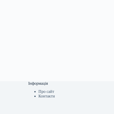
Інформація
Про сайт
Контакти