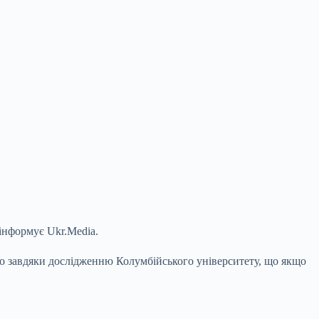
інформує Ukr.Media.
омо завдяки дослідженню Колумбійського університету, що якщо