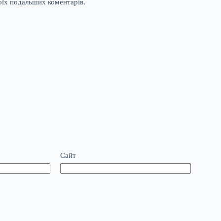
моїх подальших коментарів.
Сайт