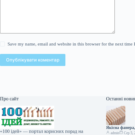
Save my name, email and website in this browser for the next time
Опублікувати коментар
Про сайт
Останні нови
Якісна фанера
«100 ідей» — портал корисних порад на
admin
Сер 5, 