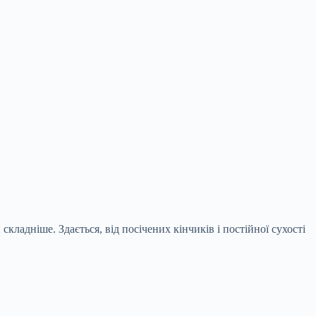
кладніше. Здається, від посічених кінчиків і постійної сухості