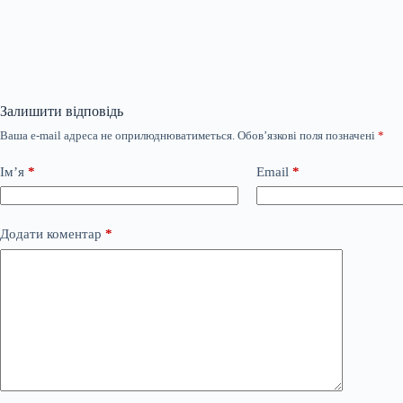
Залишити відповідь
Ваша e-mail адреса не оприлюднюватиметься.
Обов’язкові поля позначені
*
Ім’я
*
Email
*
Додати коментар
*