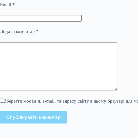
Email
*
Додати коментар
*
Зберегти моє ім’я, e-mail, та адресу сайту в цьому браузері для 
Опублікувати коментар