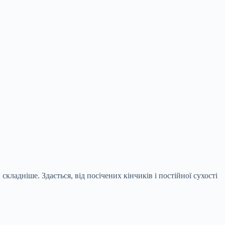
кладніше. Здається, від посічених кінчиків і постійної сухості