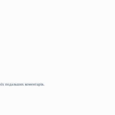
моїх подальших коментарів.