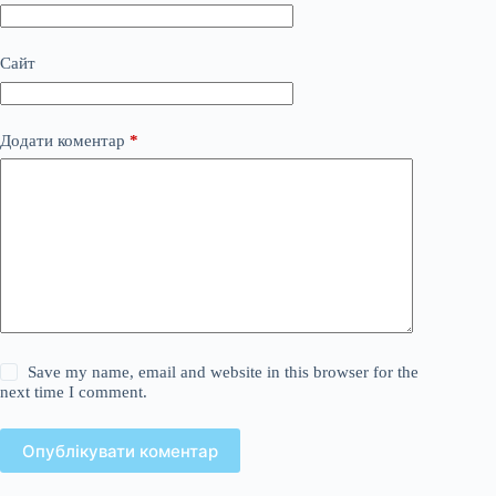
Сайт
Додати коментар
*
Save my name, email and website in this browser for the
next time I comment.
Опублікувати коментар