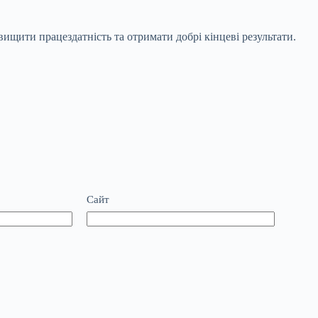
ищити працездатність та отримати добрі кінцеві результати.
Сайт