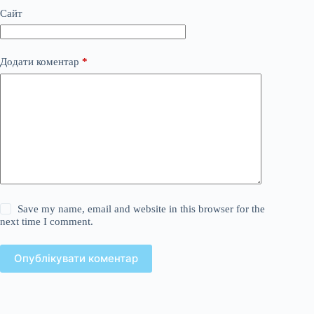
Сайт
Додати коментар
*
Save my name, email and website in this browser for the
next time I comment.
Опублікувати коментар