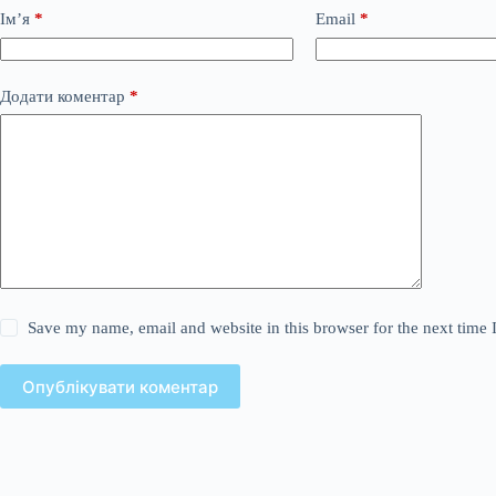
Ім’я
*
Email
*
Додати коментар
*
Save my name, email and website in this browser for the next time
Опублікувати коментар