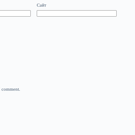
Сайт
 I comment.