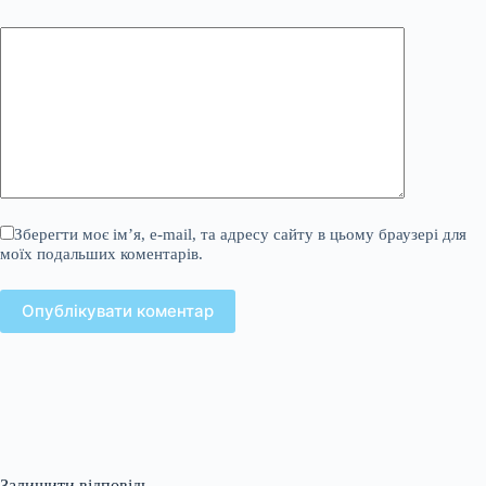
Зберегти моє ім’я, e-mail, та адресу сайту в цьому браузері для
моїх подальших коментарів.
Опублікувати коментар
Залишити відповідь