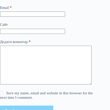
Email
*
Сайт
Додати коментар
*
Save my name, email and website in this browser for the
next time I comment.