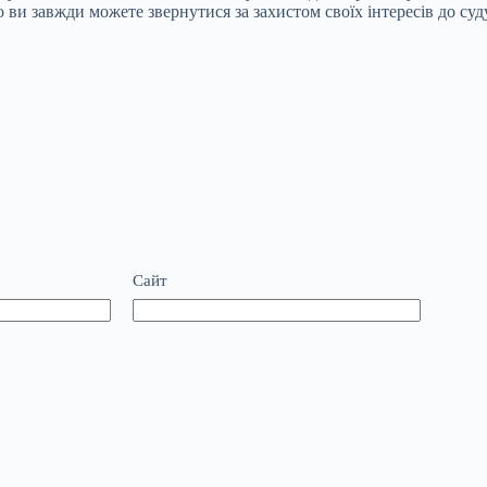
о ви завжди можете звернутися за захистом своїх інтересів до суд
Сайт