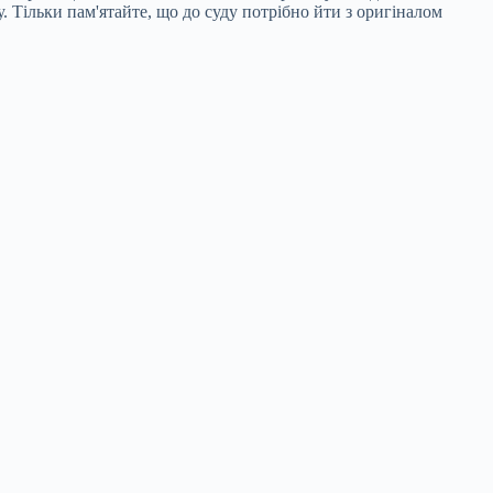
у. Тільки пам'ятайте, що до суду потрібно йти з оригіналом