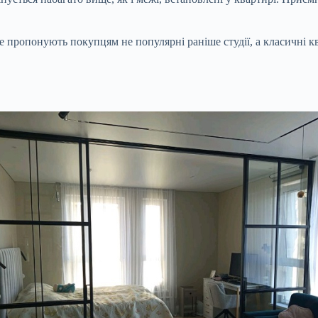
е пропонують покупцям не популярні раніше студії, а класичні к