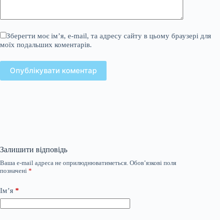
Зберегти моє ім’я, e-mail, та адресу сайту в цьому браузері для
моїх подальших коментарів.
Опублікувати коментар
Залишити відповідь
Ваша e-mail адреса не оприлюднюватиметься.
Обов’язкові поля
позначені
*
Ім’я
*