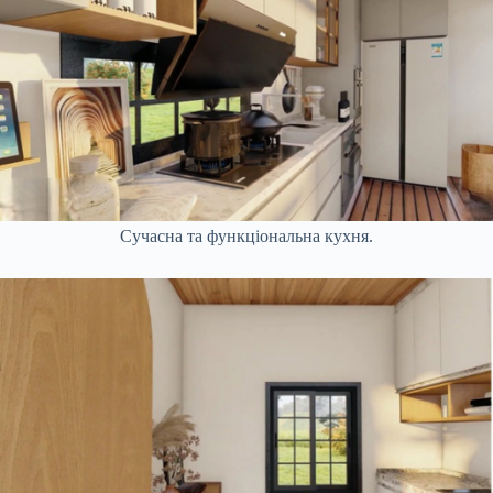
Сучасна та функціональна кухня.