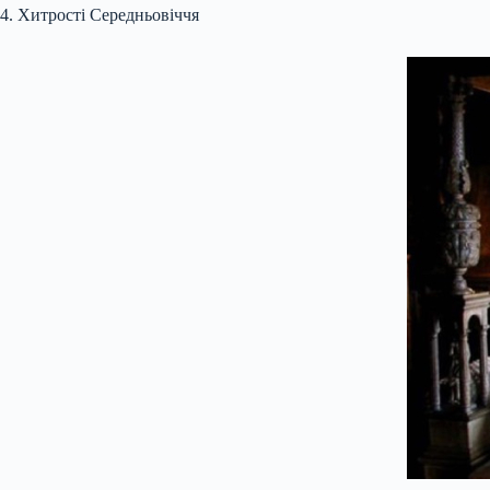
4. Хитрості Середньовіччя