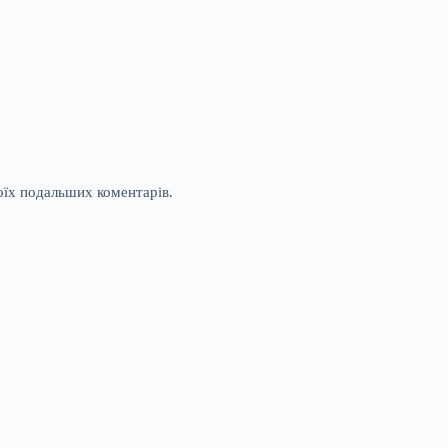
моїх подальших коментарів.