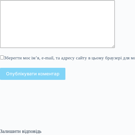
Зберегти моє ім’я, e-mail, та адресу сайту в цьому браузері для 
Опублікувати коментар
Залишити відповідь