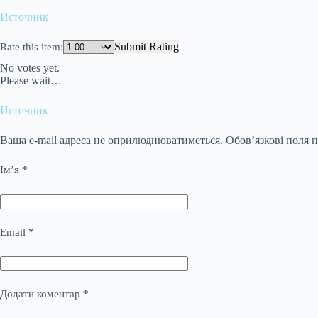
Источник
Submit Rating
Rate this item:
No votes yet.
Please wait…
Источник
Ваша e-mail адреса не оприлюднюватиметься.
Обов’язкові поля 
Ім’я
*
Email
*
Додати коментар
*