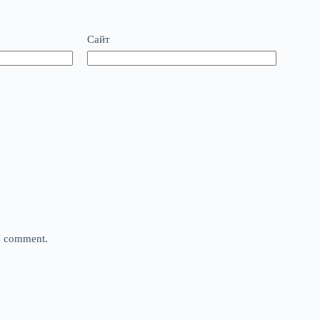
Сайт
 I comment.