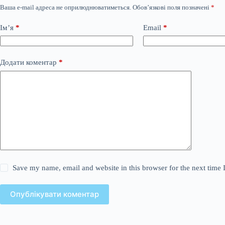
Ваша e-mail адреса не оприлюднюватиметься.
Обов’язкові поля позначені
*
Ім’я
*
Email
*
Додати коментар
*
Save my name, email and website in this browser for the next time
Опублікувати коментар