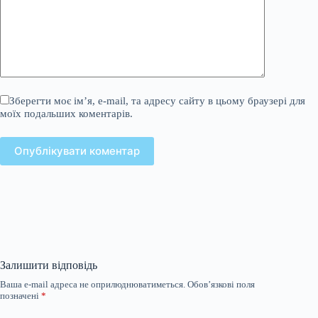
Зберегти моє ім’я, e-mail, та адресу сайту в цьому браузері для
моїх подальших коментарів.
Опублікувати коментар
Залишити відповідь
Ваша e-mail адреса не оприлюднюватиметься.
Обов’язкові поля
позначені
*