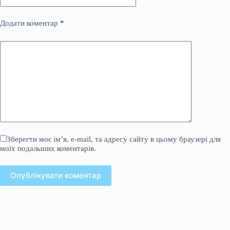
Додати коментар
*
Зберегти моє ім’я, e-mail, та адресу сайту в цьому браузері для
моїх подальших коментарів.
Опублікувати коментар