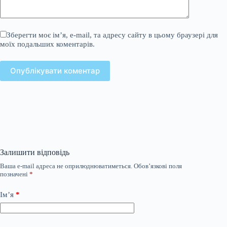
Зберегти моє ім’я, e-mail, та адресу сайту в цьому браузері для
моїх подальших коментарів.
Опублікувати коментар
Залишити відповідь
Ваша e-mail адреса не оприлюднюватиметься.
Обов’язкові поля
позначені
*
Ім’я
*