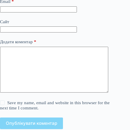
Email
*
Сайт
Додати коментар
*
Save my name, email and website in this browser for the
next time I comment.
Опублікувати коментар