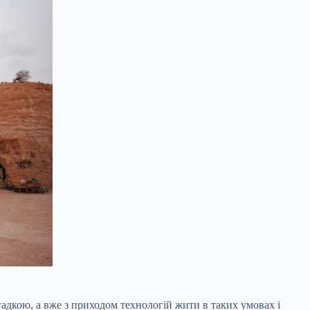
гадкою, а вже з приходом технологій жити в таких умовах і