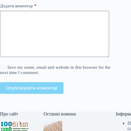
Додати коментар
*
Save my name, email and website in this browser for the
next time I comment.
Опублікувати коментар
Про сайт
Останні новини
Інформ
П
с