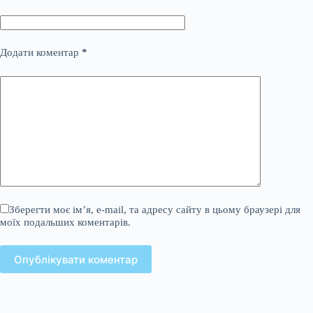
Додати коментар
*
Зберегти моє ім’я, e-mail, та адресу сайту в цьому браузері для
моїх подальших коментарів.
Опублікувати коментар