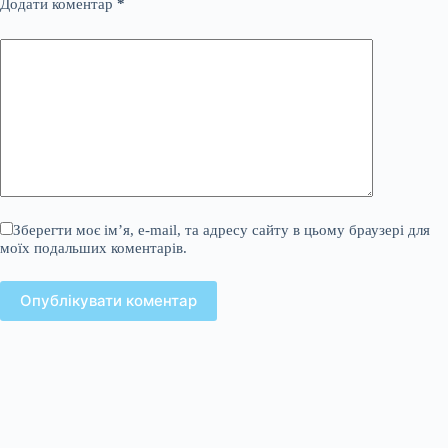
Додати коментар
*
Зберегти моє ім’я, e-mail, та адресу сайту в цьому браузері для
моїх подальших коментарів.
Опублікувати коментар