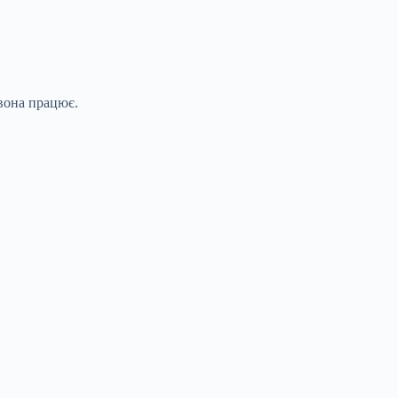
 вона працює.