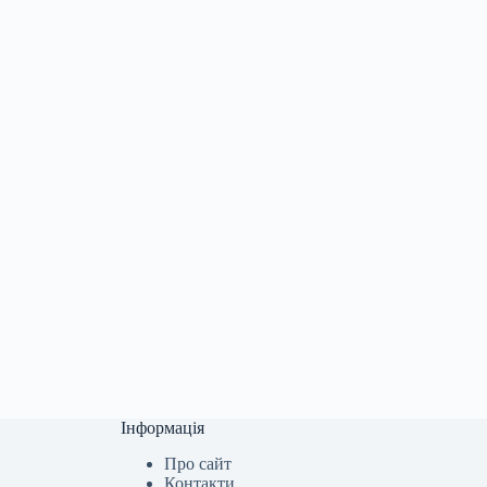
Інформація
Про сайт
Контакти