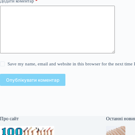
Додати коментар
*
Save my name, email and website in this browser for the next time
Опублікувати коментар
Про сайт
Останні нови