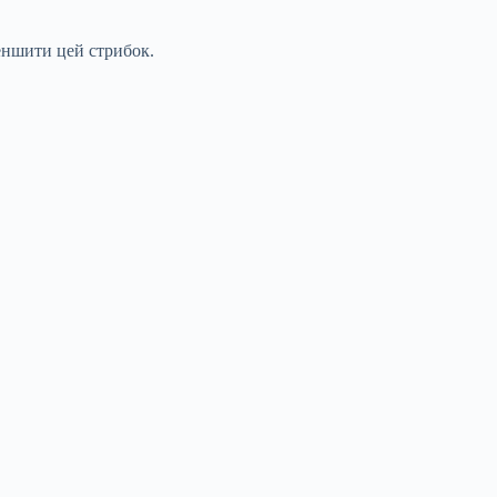
меншити цей стрибок.