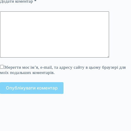
Додати коментар
*
Зберегти моє ім’я, e-mail, та адресу сайту в цьому браузері для
моїх подальших коментарів.
Опублікувати коментар