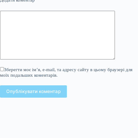
Додати коментар
*
Зберегти моє ім’я, e-mail, та адресу сайту в цьому браузері для
моїх подальших коментарів.
Опублікувати коментар