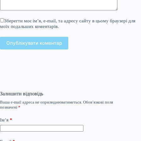
Зберегти моє ім’я, e-mail, та адресу сайту в цьому браузері для
моїх подальших коментарів.
Опублікувати коментар
Залишити відповідь
Ваша e-mail адреса не оприлюднюватиметься.
Обов’язкові поля
позначені
*
Ім’я
*