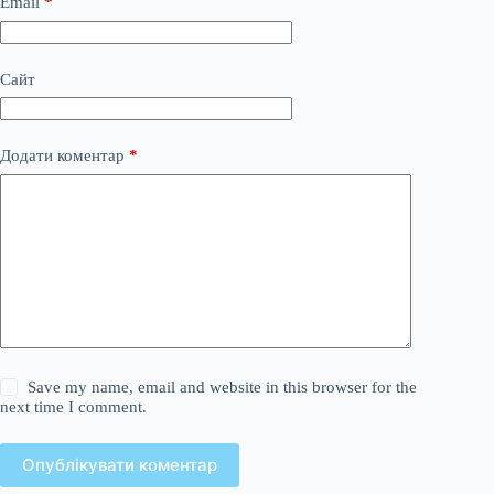
Email
*
Сайт
Додати коментар
*
Save my name, email and website in this browser for the
next time I comment.
Опублікувати коментар