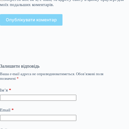
моїх подальших коментарів.
Опублікувати коментар
Залишити відповідь
Ваша e-mail адреса не оприлюднюватиметься.
Обов’язкові поля
позначені
*
Ім’я
*
Email
*