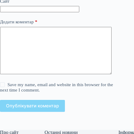
Сайт
Додати коментар
*
Save my name, email and website in this browser for the
next time I comment.
Опублікувати коментар
Про сайт
Останні новини
Інформ