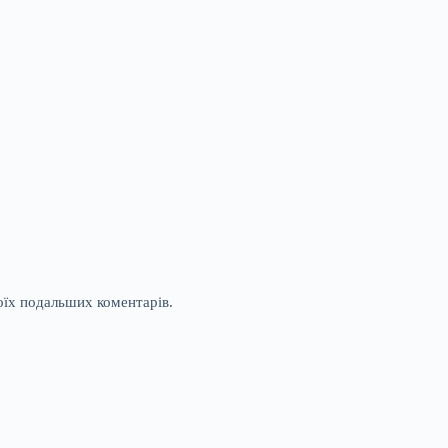
моїх подальших коментарів.