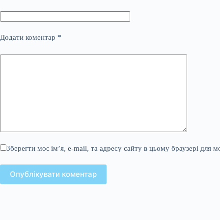
Додати коментар
*
Зберегти моє ім’я, e-mail, та адресу сайту в цьому браузері для 
Опублікувати коментар